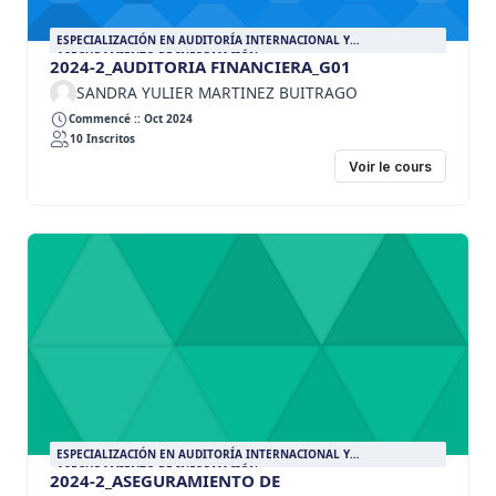
ESPECIALIZACIÓN EN AUDITORÍA INTERNACIONAL Y
ASEGURAMIENTO DE INFORMACIÓN
2024-2_AUDITORIA FINANCIERA_G01
SANDRA YULIER MARTINEZ BUITRAGO
Commencé :: Oct 2024
10 Inscritos
Voir le cours
ESPECIALIZACIÓN EN AUDITORÍA INTERNACIONAL Y
ASEGURAMIENTO DE INFORMACIÓN
2024-2_ASEGURAMIENTO DE