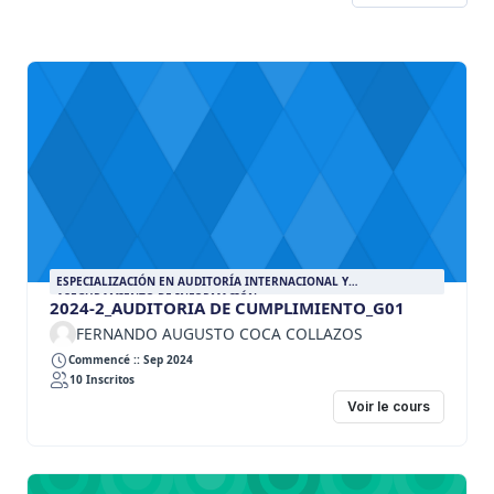
ESPECIALIZACIÓN EN AUDITORÍA INTERNACIONAL Y
ASEGURAMIENTO DE INFORMACIÓN
2024-2_AUDITORIA DE CUMPLIMIENTO_G01
FERNANDO AUGUSTO COCA COLLAZOS
Commencé :: Sep 2024
10 Inscritos
Voir le cours