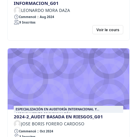
INFORMACION_G01
LEONARDO MORA DAZA
Commencé :: Aug 2024
9 Inscritos
Voir le cours
ESPECIALIZACIÓN EN AUDITORÍA INTERNACIONAL Y
ASEGURAMIENTO DE INFORMACIÓN
2024-2_AUDIT BASADA EN RIESGOS_G01
JOSE BORIS FORERO CARDOSO
Commencé :: Oct 2024
3 Inscritos