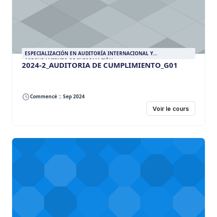
ESPECIALIZACIÓN EN AUDITORÍA INTERNACIONAL Y
ASEGURAMIENTO DE INFORMACIÓN
2024-2_AUDITORIA DE CUMPLIMIENTO_G01
Commencé :: Sep 2024
Voir le cours