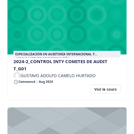
ESPECIALIZACIÓN EN AUDITORÍA INTERNACIONAL Y
ASEGURAMIENTO DE INFORMACIÓN
2024-2_CONTROL INTY COMITES DE AUDIT
T_G01
GUSTAVO ADOLFO CAMELO HURTADO
Commencé :: Aug 2024
Voir le cours