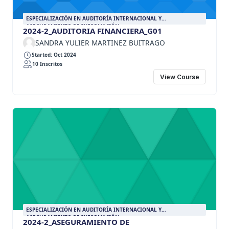
ESPECIALIZACIÓN EN AUDITORÍA INTERNACIONAL Y
ASEGURAMIENTO DE INFORMACIÓN
2024-2_AUDITORIA FINANCIERA_G01
SANDRA YULIER MARTINEZ BUITRAGO
Started: Oct 2024
10 Inscritos
View Course
ESPECIALIZACIÓN EN AUDITORÍA INTERNACIONAL Y
ASEGURAMIENTO DE INFORMACIÓN
2024-2_ASEGURAMIENTO DE