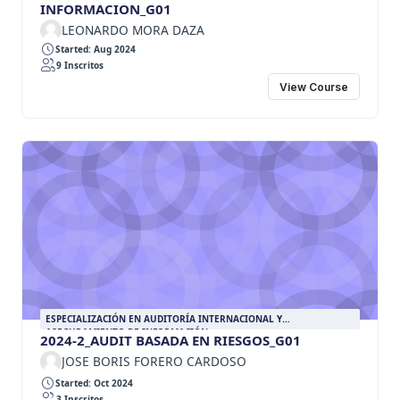
INFORMACION_G01
LEONARDO MORA DAZA
Started: Aug 2024
9 Inscritos
View Course
ESPECIALIZACIÓN EN AUDITORÍA INTERNACIONAL Y
ASEGURAMIENTO DE INFORMACIÓN
2024-2_AUDIT BASADA EN RIESGOS_G01
JOSE BORIS FORERO CARDOSO
Started: Oct 2024
3 Inscritos