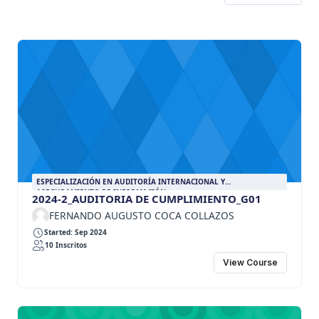
ESPECIALIZACIÓN EN AUDITORÍA INTERNACIONAL Y
ASEGURAMIENTO DE INFORMACIÓN
2024-2_AUDITORIA DE CUMPLIMIENTO_G01
FERNANDO AUGUSTO COCA COLLAZOS
Started: Sep 2024
10 Inscritos
View Course