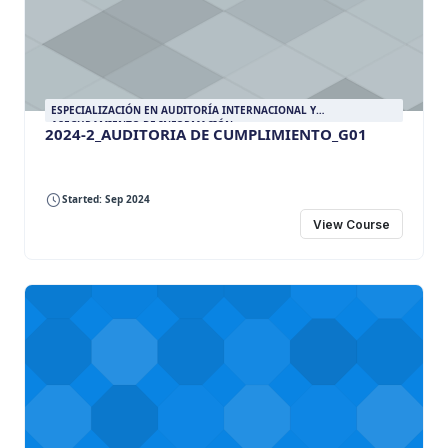
ESPECIALIZACIÓN EN AUDITORÍA INTERNACIONAL Y
ASEGURAMIENTO DE INFORMACIÓN
2024-2_AUDITORIA DE CUMPLIMIENTO_G01
Started: Sep 2024
View Course