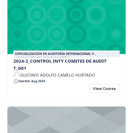
ESPECIALIZACIÓN EN AUDITORÍA INTERNACIONAL Y
ASEGURAMIENTO DE INFORMACIÓN
2024-2_CONTROL INTY COMITES DE AUDIT
T_G01
GUSTAVO ADOLFO CAMELO HURTADO
Started: Aug 2024
View Course