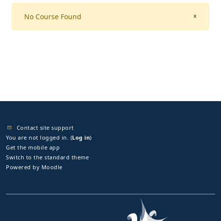
No Course Found
CLOSE
×
Contact site support
You are not logged in. (
Log in
)
Get the mobile app
Switch to the standard theme
Powered by
Moodle