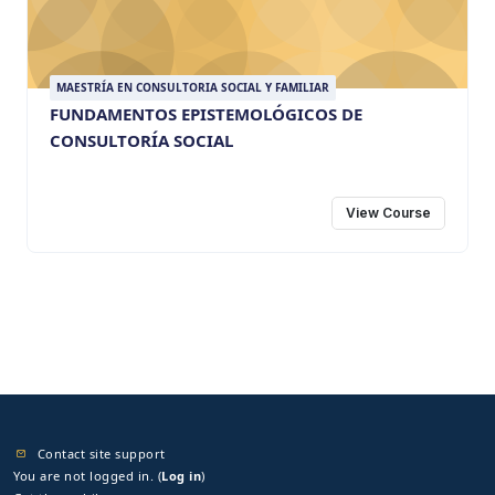
MAESTRÍA EN CONSULTORIA SOCIAL Y FAMILIAR
FUNDAMENTOS EPISTEMOLÓGICOS DE
CONSULTORÍA SOCIAL
View Course
Contact site support
You are not logged in. (
Log in
)