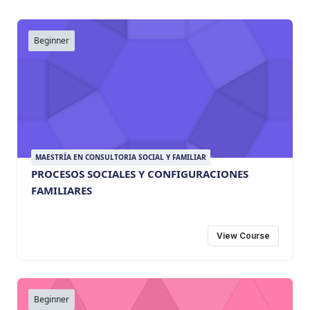
Beginner
MAESTRÍA EN CONSULTORIA SOCIAL Y FAMILIAR
PROCESOS SOCIALES Y CONFIGURACIONES
FAMILIARES
View Course
Beginner