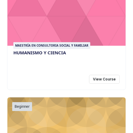
MAESTRÍA EN CONSULTORIA SOCIAL Y FAMILIAR
HUMANISMO Y CIENCIA
View Course
Beginner