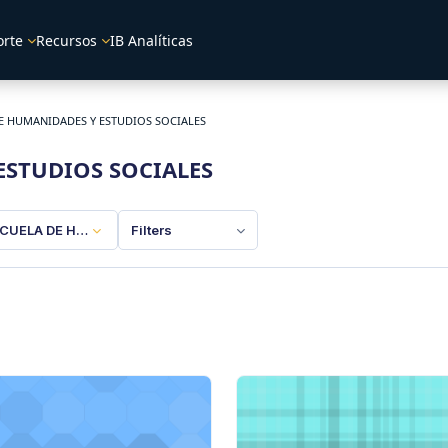
orte
Recursos
IB Analíticas
E HUMANIDADES Y ESTUDIOS SOCIALES
ESTUDIOS SOCIALES
CUELA DE HUMANIDADES Y ESTUDIOS SOCIALES
Filters