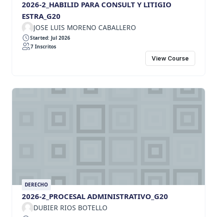
2026-2_HABILID PARA CONSULT Y LITIGIO
ESTRA_G20
JOSE LUIS MORENO CABALLERO
Started: Jul 2026
7 Inscritos
View Course
DERECHO
2026-2_PROCESAL ADMINISTRATIVO_G20
DUBIER RIOS BOTELLO