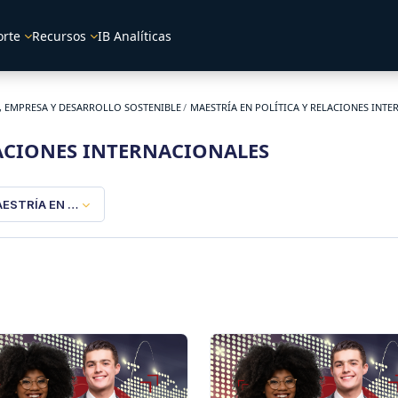
orte
Recursos
IB Analíticas
 EMPRESA Y DESARROLLO SOSTENIBLE
MAESTRÍA EN POLÍTICA Y RELACIONES INT
LACIONES INTERNACIONALES
ESTRÍA EN POLÍTICA Y RELACIONES INTERNACIONALES