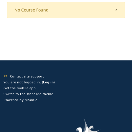
No Course Found
CLOSE
×
Contact site support
You are not logged in. (
Log in
)
Get the mobile app
Switch to the standard theme
Powered by
Moodle