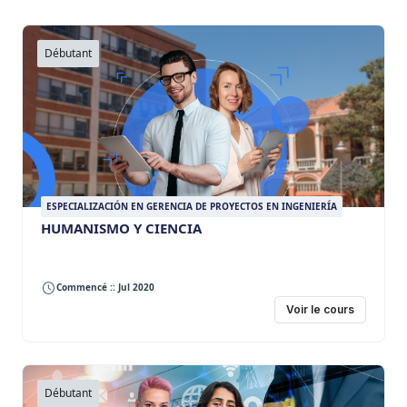
Débutant
ESPECIALIZACIÓN EN GERENCIA DE PROYECTOS EN INGENIERÍA
HUMANISMO Y CIENCIA
Commencé :: Jul 2020
Voir le cours
Débutant