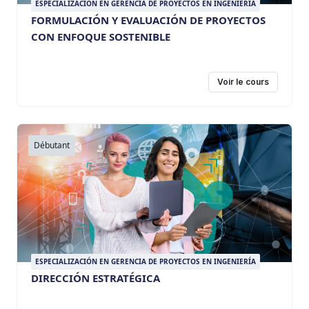
ESPECIALIZACIÓN EN GERENCIA DE PROYECTOS EN INGENIERÍA
FORMULACIÓN Y EVALUACIÓN DE PROYECTOS
CON ENFOQUE SOSTENIBLE
Voir le cours
Débutant
ESPECIALIZACIÓN EN GERENCIA DE PROYECTOS EN INGENIERÍA
DIRECCIÓN ESTRATÉGICA