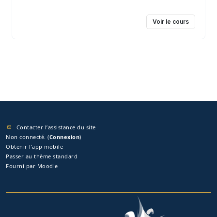
Voir le cours
Contacter l’assistance du site
Non connecté. (
Connexion
)
Obtenir l’app mobile
Passer au thème standard
Fourni par
Moodle