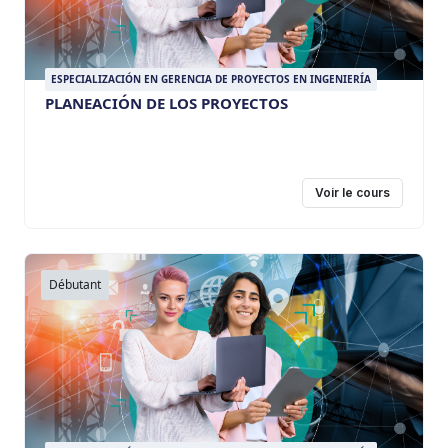
ESPECIALIZACIÓN EN GERENCIA DE PROYECTOS EN INGENIERÍA
PLANEACIÓN DE LOS PROYECTOS
Voir le cours
Débutant