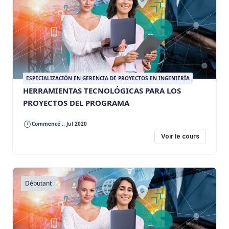
ESPECIALIZACIÓN EN GERENCIA DE PROYECTOS EN INGENIERÍA
HERRAMIENTAS TECNOLÓGICAS PARA LOS
PROYECTOS DEL PROGRAMA
Commencé :: Jul 2020
Voir le cours
Débutant