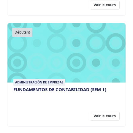
Voir le cours
Débutant
ADMINISTRACIÓN DE EMPRESAS
FUNDAMENTOS DE CONTABILIDAD (SEM 1)
Voir le cours