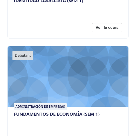
IDENTIDAD LASALLISTA (SEM 1)
Voir le cours
Débutant
ADMINISTRACIÓN DE EMPRESAS
FUNDAMENTOS DE ECONOMÍA (SEM 1)