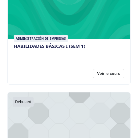
ADMINISTRACIÓN DE EMPRESAS
HABILIDADES BÁSICAS I (SEM 1)
Voir le cours
Débutant