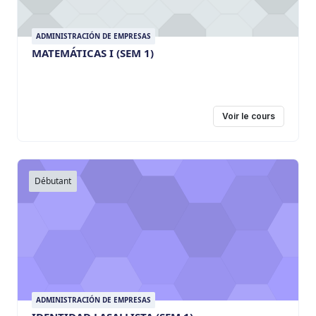
ADMINISTRACIÓN DE EMPRESAS
MATEMÁTICAS I (SEM 1)
Voir le cours
Débutant
ADMINISTRACIÓN DE EMPRESAS