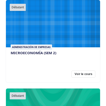
Débutant
ADMINISTRACIÓN DE EMPRESAS
MICROECONOMÍA (SEM 2)
Voir le cours
Débutant