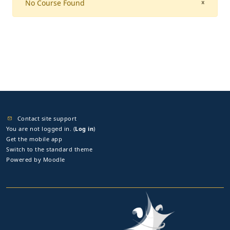
No Course Found
CLOSE
×
Contact site support
You are not logged in. (
Log in
)
Get the mobile app
Switch to the standard theme
Powered by
Moodle