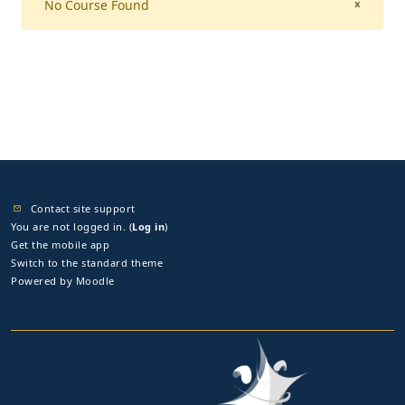
No Course Found
CLOSE
×
Contact site support
You are not logged in. (
Log in
)
Get the mobile app
Switch to the standard theme
Powered by
Moodle