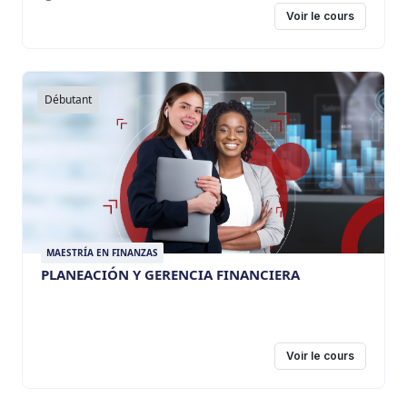
Voir le cours
Débutant
MAESTRÍA EN FINANZAS
PLANEACIÓN Y GERENCIA FINANCIERA
Voir le cours