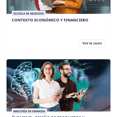
ESCUELA DE NEGOCIOS
CONTEXTO ECONÓMICO Y FINANCIERO
Voir le cours
MAESTRÍA EN FINANZAS