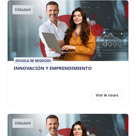
Débutant
ESCUELA DE NEGOCIOS
INNOVACIÓN Y EMPRENDIMIENTO
Voir le cours
Débutant