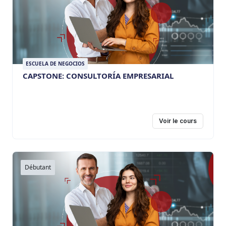
ESCUELA DE NEGOCIOS
CAPSTONE: CONSULTORÍA EMPRESARIAL
Voir le cours
Débutant