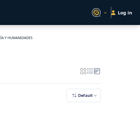
Log in
ÍA Y HUMANIDADES
Default