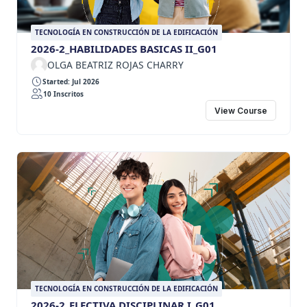
TECNOLOGÍA EN CONSTRUCCIÓN DE LA EDIFICACIÓN
2026-2_HABILIDADES BASICAS II_G01
OLGA BEATRIZ ROJAS CHARRY
Started: Jul 2026
10 Inscritos
View Course
TECNOLOGÍA EN CONSTRUCCIÓN DE LA EDIFICACIÓN
2026-2_ELECTIVA DISCIPLINAR I_G01