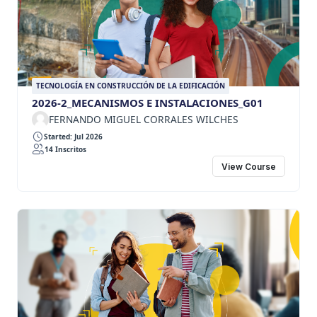
TECNOLOGÍA EN CONSTRUCCIÓN DE LA EDIFICACIÓN
2026-2_MECANISMOS E INSTALACIONES_G01
FERNANDO MIGUEL CORRALES WILCHES
Started: Jul 2026
14 Inscritos
View Course