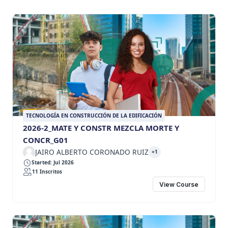
TECNOLOGÍA EN CONSTRUCCIÓN DE LA EDIFICACIÓN
2026-2_MATE Y CONSTR MEZCLA MORTE Y
CONCR_G01
JAIRO ALBERTO CORONADO RUIZ
+1
Started: Jul 2026
11 Inscritos
View Course