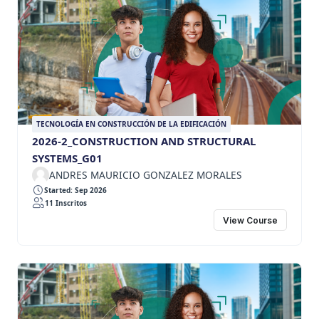
TECNOLOGÍA EN CONSTRUCCIÓN DE LA EDIFICACIÓN
2026-2_CONSTRUCTION AND STRUCTURAL
SYSTEMS_G01
ANDRES MAURICIO GONZALEZ MORALES
Started: Sep 2026
11 Inscritos
View Course