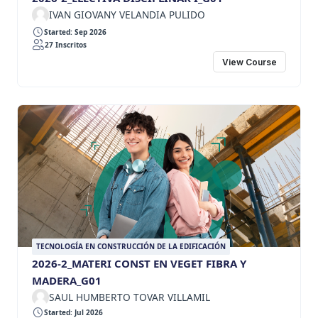
IVAN GIOVANY VELANDIA PULIDO
Started: Sep 2026
27 Inscritos
View Course
TECNOLOGÍA EN CONSTRUCCIÓN DE LA EDIFICACIÓN
2026-2_MATERI CONST EN VEGET FIBRA Y
MADERA_G01
SAUL HUMBERTO TOVAR VILLAMIL
Started: Jul 2026