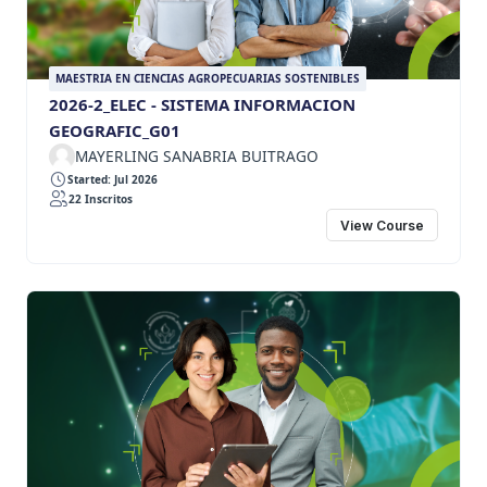
MAESTRIA EN CIENCIAS AGROPECUARIAS SOSTENIBLES
2026-2_ELEC - SISTEMA INFORMACION
GEOGRAFIC_G01
MAYERLING SANABRIA BUITRAGO
Started: Jul 2026
22 Inscritos
View Course