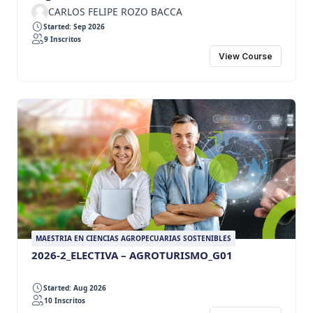
CARLOS FELIPE ROZO BACCA
Started: Sep 2026
9 Inscritos
View Course
MAESTRIA EN CIENCIAS AGROPECUARIAS SOSTENIBLES
2026-2_ELECTIVA – AGROTURISMO_G01
Started: Aug 2026
10 Inscritos