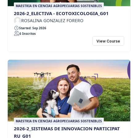
MAESTRIA EN CIENCIAS AGROPECUARIAS SOSTENIBLES
2026-2_ELECTIVA - ECOTOXICOLOGIA_G01
ROSALINA GONZALEZ FORERO
Started: Sep 2026
6 Inscritos
View Course
MAESTRIA EN CIENCIAS AGROPECUARIAS SOSTENIBLES
2026-2_SISTEMAS DE INNOVACION PARTICIPAT
RU_G01