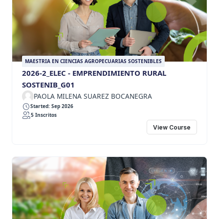
MAESTRIA EN CIENCIAS AGROPECUARIAS SOSTENIBLES
2026-2_ELEC - EMPRENDIMIENTO RURAL
SOSTENIB_G01
PAOLA MILENA SUAREZ BOCANEGRA
Started: Sep 2026
5 Inscritos
View Course