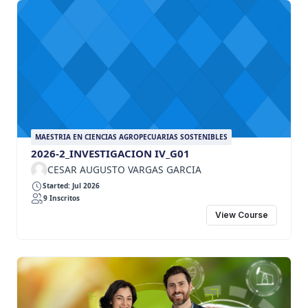
MAESTRIA EN CIENCIAS AGROPECUARIAS SOSTENIBLES
2026-2_INVESTIGACION IV_G01
CESAR AUGUSTO VARGAS GARCIA
Started: Jul 2026
9 Inscritos
View Course