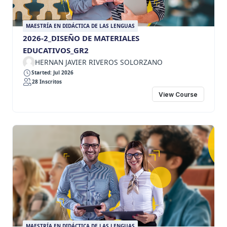
MAESTRÍA EN DIDÁCTICA DE LAS LENGUAS
2026-2_DISEÑO DE MATERIALES
EDUCATIVOS_GR2
HERNAN JAVIER RIVEROS SOLORZANO
Started: Jul 2026
28 Inscritos
View Course
MAESTRÍA EN DIDÁCTICA DE LAS LENGUAS