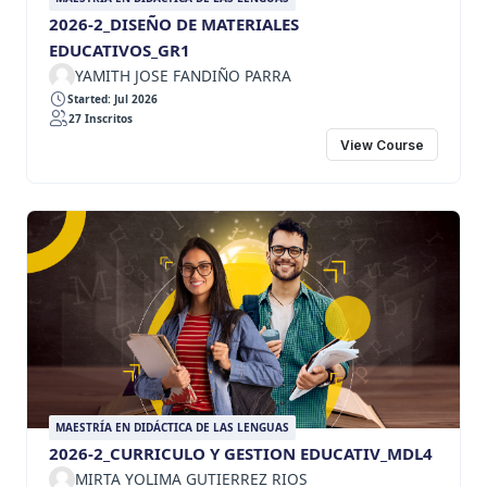
2026-2_DISEÑO DE MATERIALES
EDUCATIVOS_GR1
YAMITH JOSE FANDIÑO PARRA
Started: Jul 2026
27 Inscritos
View Course
MAESTRÍA EN DIDÁCTICA DE LAS LENGUAS
2026-2_CURRICULO Y GESTION EDUCATIV_MDL4
MIRTA YOLIMA GUTIERREZ RIOS