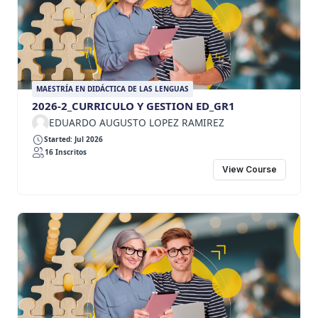
MAESTRÍA EN DIDÁCTICA DE LAS LENGUAS
2026-2_CURRICULO Y GESTION ED_GR1
EDUARDO AUGUSTO LOPEZ RAMIREZ
Started: Jul 2026
16 Inscritos
View Course