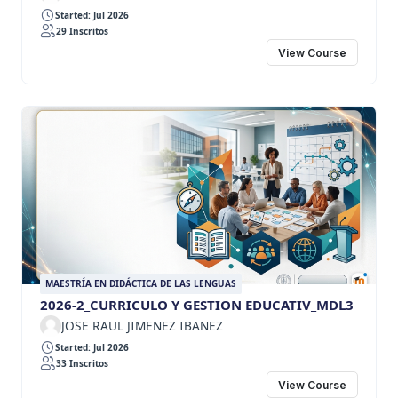
Started: Jul 2026
29 Inscritos
View Course
MAESTRÍA EN DIDÁCTICA DE LAS LENGUAS
2026-2_CURRICULO Y GESTION EDUCATIV_MDL3
JOSE RAUL JIMENEZ IBANEZ
Started: Jul 2026
33 Inscritos
View Course