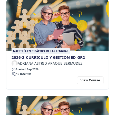
MAESTRÍA EN DIDÁCTICA DE LAS LENGUAS
2026-2_CURRICULO Y GESTION ED_GR2
ADRIANA ASTRID ARAQUE BERMUDEZ
Started: Sep 2026
16 Inscritos
View Course