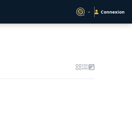
Connexion