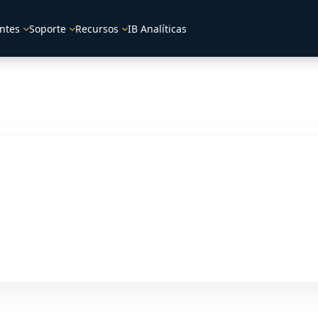
ntes
Soporte
Recursos
IB Analíticas