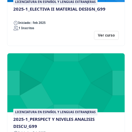
LICENCIATURA EN ESPAÑOL Y LENGUAS EXTRANJERAS
2025-1_ELECTIVA II MATERIAL DESIGN_G99
Iniciado:: Feb 2025
1 Inscritos
Ver curso
LICENCIATURA EN ESPAÑOL Y LENGUAS EXTRANJERAS
2025-1_PERSPECT Y NIVELES ANALISIS
DISCU_G99