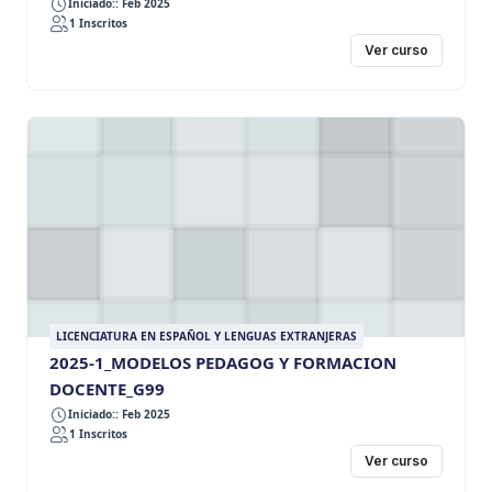
Iniciado:: Feb 2025
1 Inscritos
Ver curso
LICENCIATURA EN ESPAÑOL Y LENGUAS EXTRANJERAS
2025-1_MODELOS PEDAGOG Y FORMACION
DOCENTE_G99
Iniciado:: Feb 2025
1 Inscritos
Ver curso