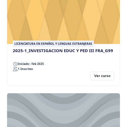
LICENCIATURA EN ESPAÑOL Y LENGUAS EXTRANJERAS
2025-1_INVESTIGACION EDUC Y PED III FRA_G99
Iniciado:: Feb 2025
1 Inscritos
Ver curso