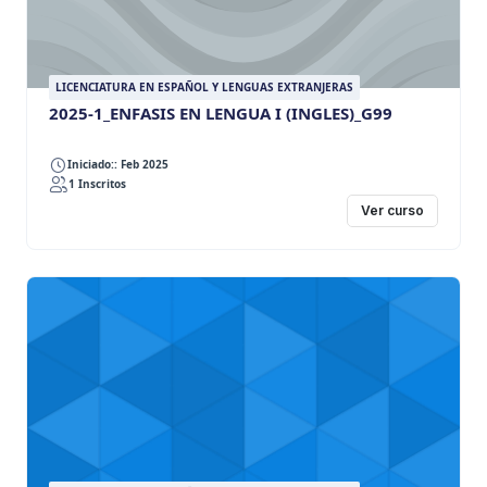
LICENCIATURA EN ESPAÑOL Y LENGUAS EXTRANJERAS
2025-1_ENFASIS EN LENGUA I (INGLES)_G99
Iniciado:: Feb 2025
1 Inscritos
Ver curso