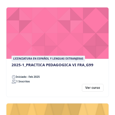
LICENCIATURA EN ESPAÑOL Y LENGUAS EXTRANJERAS
2025-1_PRACTICA PEDAGOGICA VI FRA_G99
Iniciado:: Feb 2025
1 Inscritos
Ver curso