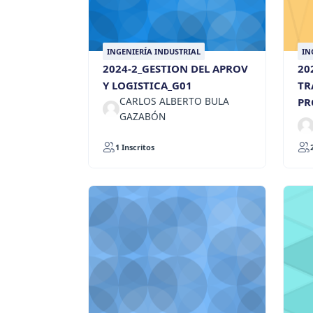
INGENIERÍA INDUSTRIAL
IN
2024-2_GESTION DEL APROV
20
Y LOGISTICA_G01
TR
CARLOS ALBERTO BULA
PR
GAZABÓN
1 Inscritos