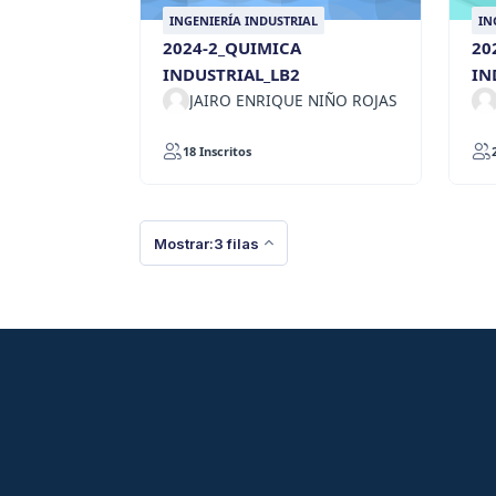
INGENIERÍA INDUSTRIAL
IN
2024-2_QUIMICA
20
INDUSTRIAL_LB2
IN
JAIRO ENRIQUE NIÑO ROJAS
18 Inscritos
Mostrar:3 filas