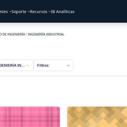
ntes
Soporte
Recursos
IB Analíticas
D DE INGENIERÍA
INGENIERÍA INDUSTRIAL
GENIERÍA INDUSTRIAL
Filtros