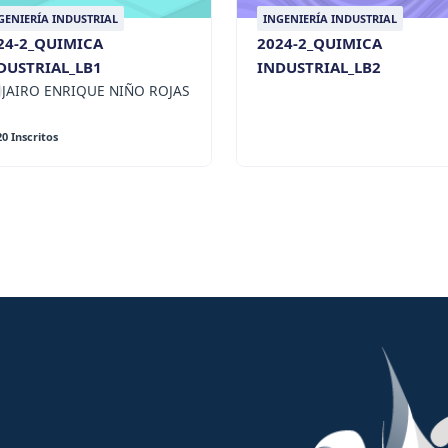
GENIERÍA INDUSTRIAL
INGENIERÍA INDUSTRIAL
24-2_QUIMICA
2024-2_QUIMICA
DUSTRIAL_LB1
INDUSTRIAL_LB2
JAIRO ENRIQUE NIÑO ROJAS
20 Inscritos