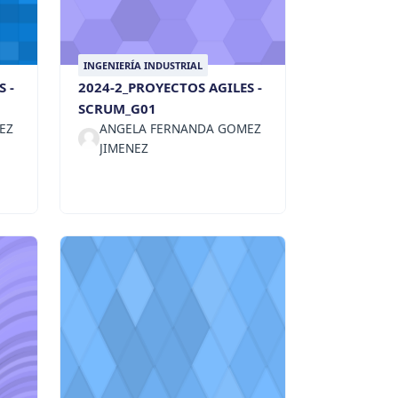
INGENIERÍA INDUSTRIAL
 -
2024-2_PROYECTOS AGILES -
SCRUM_G01
EZ
ANGELA FERNANDA GOMEZ
JIMENEZ