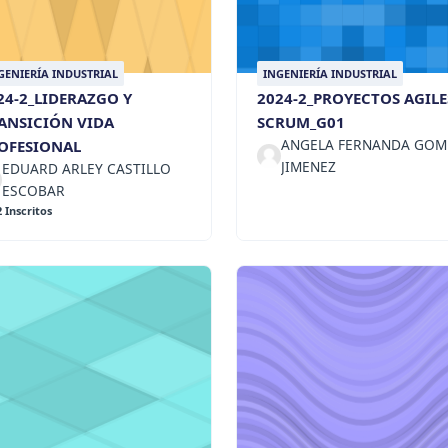
GENIERÍA INDUSTRIAL
INGENIERÍA INDUSTRIAL
24-2_LIDERAZGO Y
2024-2_PROYECTOS AGILES
ANSICIÓN VIDA
SCRUM_G01
ANGELA FERNANDA GOM
OFESIONAL
JIMENEZ
EDUARD ARLEY CASTILLO
ESCOBAR
2 Inscritos