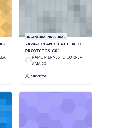
INGENIERÍA INDUSTRIAL
AS
2024-2_PLANIFICACION DE
PROYECTOS_G01
ELA
RAMON ERNESTO CORREA
AMADO
2 Inscritos