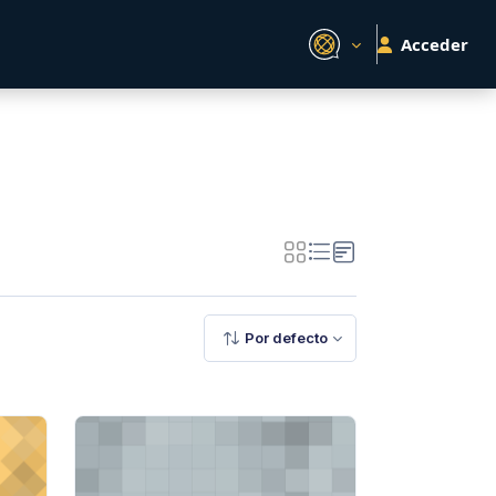
Acceder
Por defecto