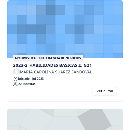
ARCHIVISTICA E INTELIGENCIA DE NEGOCIOS
2023-2_HABILIDADES BASICAS II_G21
MARIA CAROLINA SUAREZ SANDOVAL
Iniciado:: Jul 2023
22 Inscritos
Ver curso