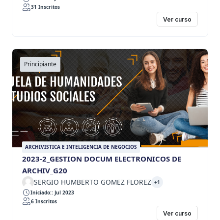
31 Inscritos
Ver curso
Principiante
ARCHIVISTICA E INTELIGENCIA DE NEGOCIOS
2023-2_GESTION DOCUM ELECTRONICOS DE
ARCHIV_G20
SERGIO HUMBERTO GOMEZ FLOREZ
+1
Iniciado:: Jul 2023
6 Inscritos
Ver curso