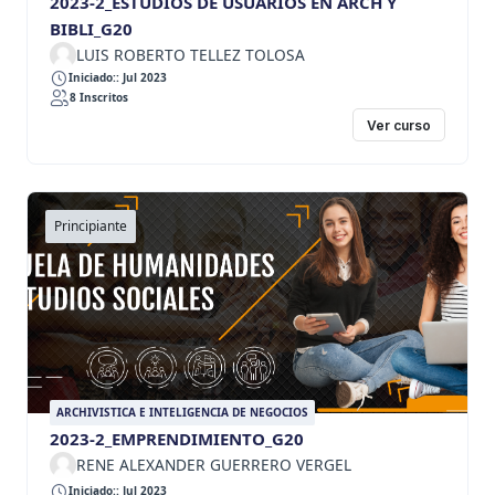
2023-2_ESTUDIOS DE USUARIOS EN ARCH Y
BIBLI_G20
LUIS ROBERTO TELLEZ TOLOSA
Iniciado:: Jul 2023
8 Inscritos
Ver curso
Principiante
ARCHIVISTICA E INTELIGENCIA DE NEGOCIOS
2023-2_EMPRENDIMIENTO_G20
RENE ALEXANDER GUERRERO VERGEL
Iniciado:: Jul 2023