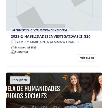
ARCHIVISTICA E INTELIGENCIA DE NEGOCIOS
2023-2_HABILIDADES INVESTIGATIVAS II_G20
YAMELY MARGARITA ALMARZA FRANCO
Iniciado:: Jul 2023
5 Inscritos
Ver curso
Principiante