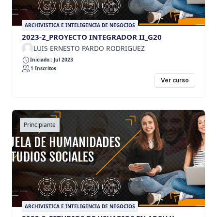
ARCHIVISTICA E INTELIGENCIA DE NEGOCIOS
2023-2_PROYECTO INTEGRADOR II_G20
LUIS ERNESTO PARDO RODRIGUEZ
Iniciado:: Jul 2023
1 Inscritos
Ver curso
Principiante
ARCHIVISTICA E INTELIGENCIA DE NEGOCIOS