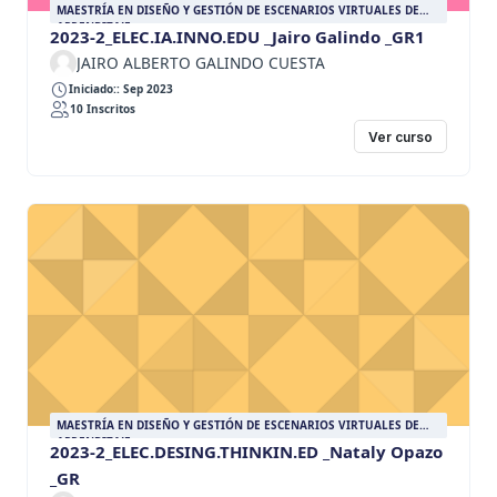
MAESTRÍA EN DISEÑO Y GESTIÓN DE ESCENARIOS VIRTUALES DE
APRENDIZAJE
2023-2_ELEC.IA.INNO.EDU _Jairo Galindo _GR1
JAIRO ALBERTO GALINDO CUESTA
Iniciado:: Sep 2023
10 Inscritos
Ver curso
MAESTRÍA EN DISEÑO Y GESTIÓN DE ESCENARIOS VIRTUALES DE
APRENDIZAJE
2023-2_ELEC.DESING.THINKIN.ED _Nataly Opazo
_GR