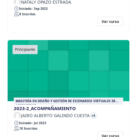
NATALY OPAZO ESTRADA
Iniciado:: Sep 2023
8 Inscritos
Ver curso
Principiante
MAESTRÍA EN DISEÑO Y GESTIÓN DE ESCENARIOS VIRTUALES DE
APRENDIZAJE
2023-2_ACOMPAÑAMIENTO
JAIRO ALBERTO GALINDO CUESTA
+4
Iniciado:: Jul 2023
18 Inscritos
Ver curso