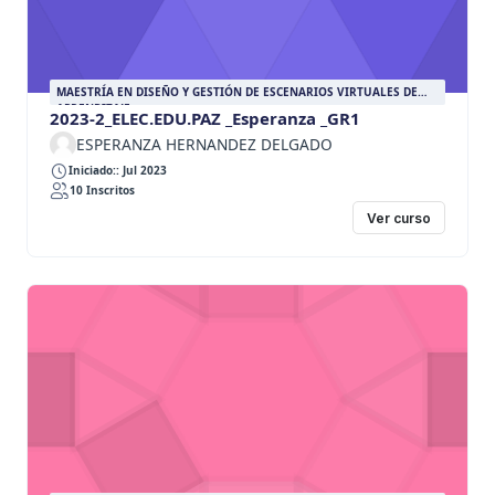
MAESTRÍA EN DISEÑO Y GESTIÓN DE ESCENARIOS VIRTUALES DE
APRENDIZAJE
2023-2_ELEC.EDU.PAZ _Esperanza _GR1
ESPERANZA HERNANDEZ DELGADO
Iniciado:: Jul 2023
10 Inscritos
Ver curso