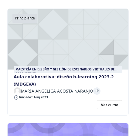
Principiante
MAESTRÍA EN DISEÑO Y GESTIÓN DE ESCENARIOS VIRTUALES DE
APRENDIZAJE
Aula colaborativa: diseño b-learning 2023-2
(MDGEVA)
MARIA ANGELICA ACOSTA NARANJO
+9
Iniciado:: Aug 2023
Ver curso