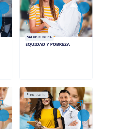
SALUD PUBLICA
EQUIDAD Y POBREZA
Principiante