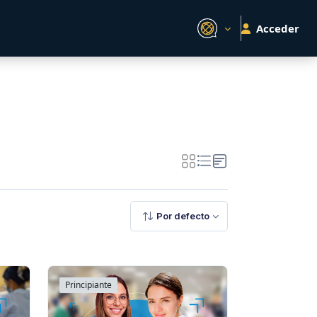
Acceder
Por defecto
Principiante