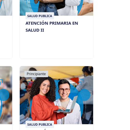
SALUD PUBLICA
ATENCIÓN PRIMARIA EN
SALUD II
Principiante
SALUD PUBLICA