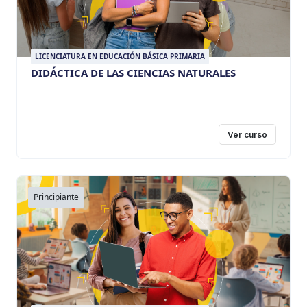
LICENCIATURA EN EDUCACIÓN BÁSICA PRIMARIA
DIDÁCTICA DE LAS CIENCIAS NATURALES
Ver curso
Principiante