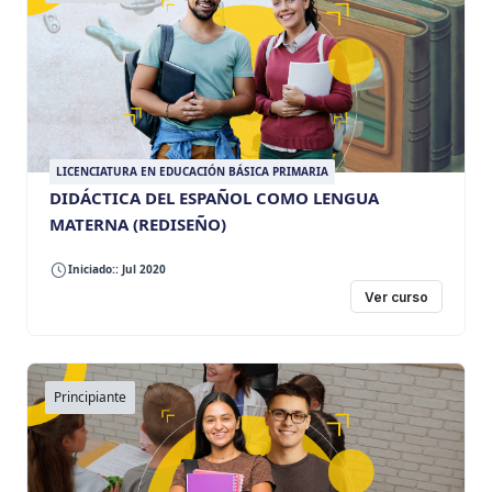
LICENCIATURA EN EDUCACIÓN BÁSICA PRIMARIA
DIDÁCTICA DEL ESPAÑOL COMO LENGUA
MATERNA (REDISEÑO)
Iniciado:: Jul 2020
Ver curso
Principiante