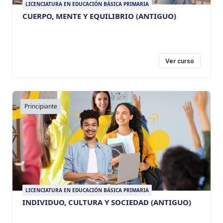
LICENCIATURA EN EDUCACIÓN BÁSICA PRIMARIA
CUERPO, MENTE Y EQUILIBRIO (ANTIGUO)
Ver curso
Principiante
LICENCIATURA EN EDUCACIÓN BÁSICA PRIMARIA
INDIVIDUO, CULTURA Y SOCIEDAD (ANTIGUO)