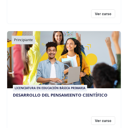
Ver curso
Principiante
LICENCIATURA EN EDUCACIÓN BÁSICA PRIMARIA
DESARROLLO DEL PENSAMIENTO CIENTÍFICO
Ver curso