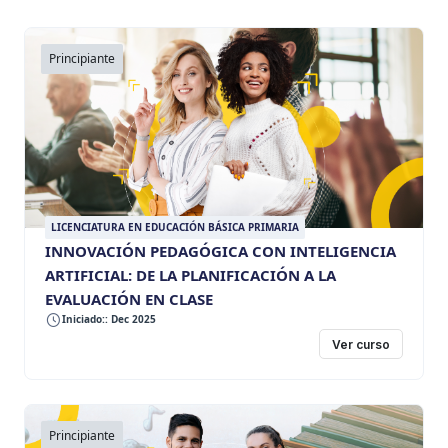
Principiante
LICENCIATURA EN EDUCACIÓN BÁSICA PRIMARIA
INNOVACIÓN PEDAGÓGICA CON INTELIGENCIA
ARTIFICIAL: DE LA PLANIFICACIÓN A LA
EVALUACIÓN EN CLASE
Iniciado:: Dec 2025
Ver curso
Principiante