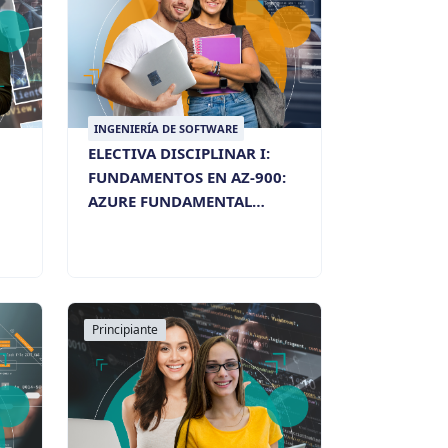
INGENIERÍA DE SOFTWARE
ELECTIVA DISCIPLINAR I:
FUNDAMENTOS EN AZ-900:
AZURE FUNDAMENTAL
MICROSOFT
Principiante