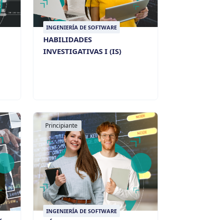
INGENIERÍA DE SOFTWARE
HABILIDADES
INVESTIGATIVAS I (IS)
Principiante
INGENIERÍA DE SOFTWARE