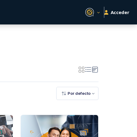
Acceder
Por defecto